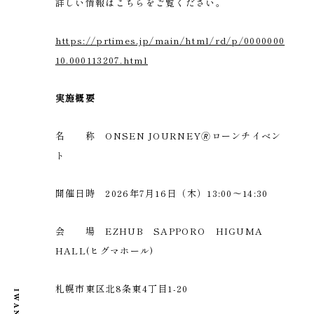
詳しい情報はこちらをご覧ください。
https://prtimes.jp/main/html/rd/p/0000000
10.000113207.html
実施概要
名 称 ONSEN JOURNEY🄬ローンチイベン
ト
開催日時 2026年7月16日（木）13:00〜14:30
会 場 EZHUB SAPPORO HIGUMA
HALL(ヒグマホール)
札幌市東区北8条東4丁目1-20