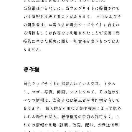
当会議は予告なしに、当ウェブサイトに掲載されて
いる情報を変更することがあります。 当会およびそ
の関係者は、お客さまが当会ウェブサイトに含まれ
る情報もしくは内容をご利用されたことで直接・間
接的に生じた損失に関し一切責任を負うものではあ
りません。
著作権
当会ウェブサイトに掲載されている文章、イラス
ト、ロゴ、写真、動画、ソフトウエア、その他のす
べての情報は、当会または第三者が著作権を有して
おります。 個人的な利用など著作権法によって認め
られる場合を除き、著作権者の事前の許可なく、こ
れらの情報を利用 (複製、改変、配布、公衆送信等