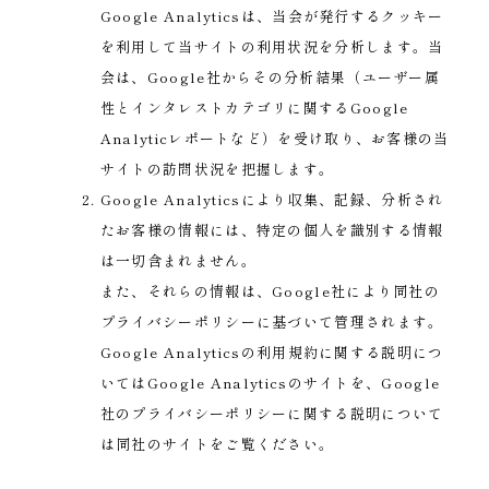
Google Analyticsは、当会が発行するクッキー
を利用して当サイトの利用状況を分析します。当
会は、Google社からその分析結果（ユーザー属
性とインタレストカテゴリに関するGoogle
Analyticレポートなど）を受け取り、お客様の当
サイトの訪問状況を把握します。
Google Analyticsにより収集、記録、分析され
たお客様の情報には、特定の個人を識別する情報
は一切含まれません。
また、それらの情報は、Google社により同社の
プライバシーポリシーに基づいて管理されます。
Google Analyticsの利用規約に関する説明につ
いてはGoogle Analyticsのサイトを、Google
社のプライバシーポリシーに関する説明について
は同社のサイトをご覧ください。