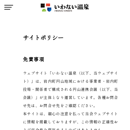
いわない温泉
サイトポリシー
免責事項
ウェブサイト「いわない温泉（以下、当ウェブサイ
ト）」は、岩内町円山地域における事業者・岩内町
役場・関係者で構成される円山連携会議（以下、当
会議）」が主体となり運営しています。各種お問合
せ先は、
お問合せ先
をご確認ください。
本サイトは、細心の注意を払って当会ウェブサイト
に情報を掲載しておりますが、この情報の正確性お
よび完全性を保証するものではありません。