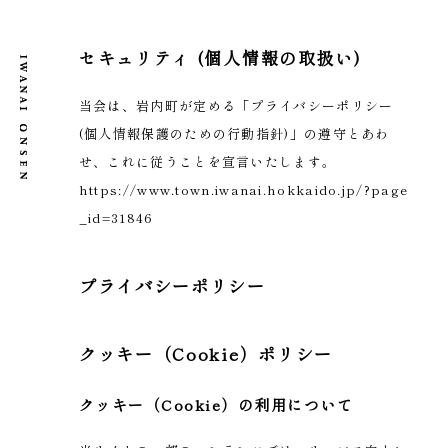
セキュリティ (個人情報の取扱い)
当会は、岩内町が定める「プライバシーポリシー
(個人情報保護のための行動指針)」の遵守とあわ
せ、これに従うことを宣言いたします。
https://www.town.iwanai.hokkaido.jp/?page
_id=31846
プライバシーポリシー
クッキー（Cookie）ポリシー
クッキー（Cookie）の利用について