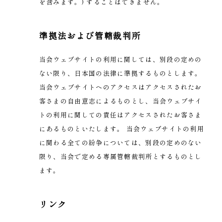
を含みます。) することはできません。
準拠法および管轄裁判所
当会ウェブサイトの利用に関しては、別段の定めの
ない限り、日本国の法律に準拠するものとします。
当会ウェブサイトへのアクセスはアクセスされたお
客さまの自由意志によるものとし、当会ウェブサイ
トの利用に関しての責任はアクセスされたお客さま
にあるものといたします。 当会ウェブサイトの利用
に関わる全ての紛争については、別段の定めのない
限り、当会で定める専属管轄裁判所とするものとし
ます。
リンク