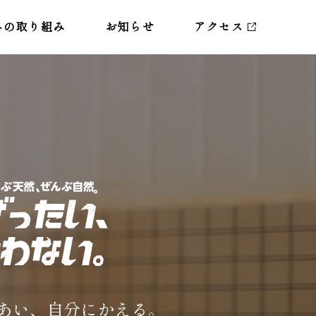
への取り組み
お知らせ
アクセス
あい、自分にかえる。