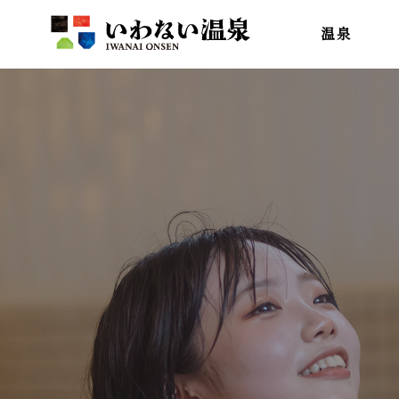
いわない温泉
温泉