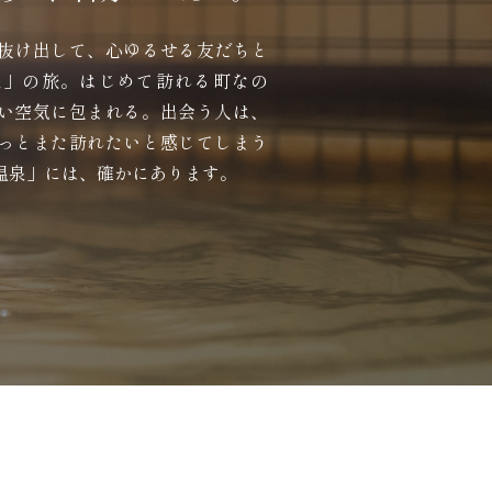
抜け出して、心ゆるせる友だちと
泉」の旅。はじめて訪れる町なの
い空気に包まれる。出会う人は、
っとまた訪れたいと感じてしまう
温泉」には、確かにあります。