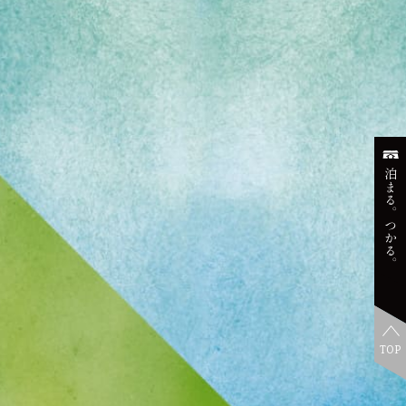
泊まる。つかる。
TOP