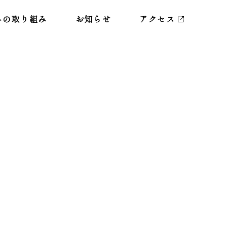
への取り組み
お知らせ
アクセス