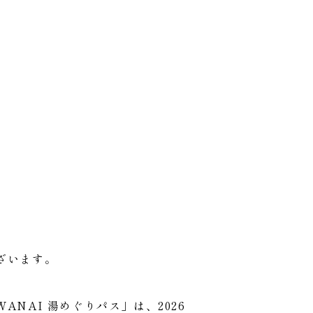
ざいます。
WANAI 湯めぐりパス」は、2026