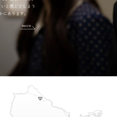
たいと感じてしまう
かにあります。
more