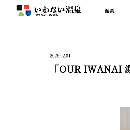
いわない温泉
温泉
2026.02.01
「OUR IWANA